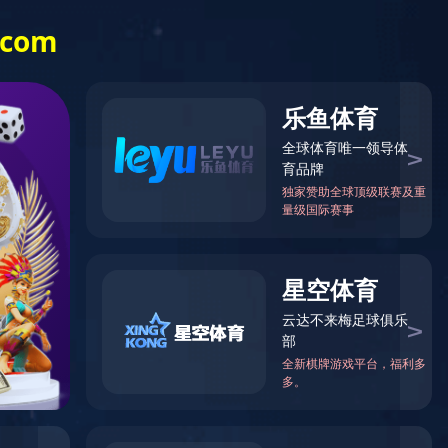
返回开云在线登录官网
|
联系我们
公司
人力资源
联系我们