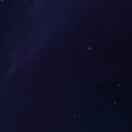
政策法规
MORE
03-24
03-24
03-11
07-29
07-01
06-03
关于进一步加强绿色建筑工程项目监督管理的通知