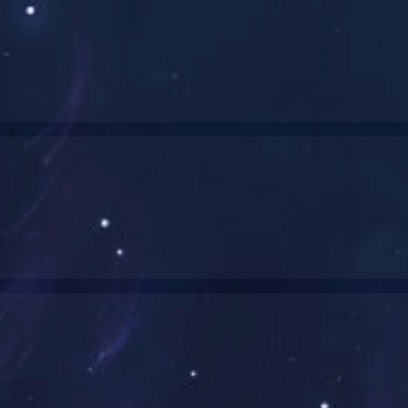
新闻资讯
徽匠筑梦，迎客花开——黄山市建工集团三项工程
载誉前行，实力见证——开云在线登录官网-开云中国 荣获
喜报！黄山市建工集团荣膺“2024年度安徽省
新春走访鼓干劲 凝心聚力促发展——市住建局局
喜报频传！黄山市建工集团获多项省级诚信荣誉
黄山市建工集团荣获2025年安徽省市政施工企
开云在线登录官网-开云中国 承建的特种树脂及其衍生新材