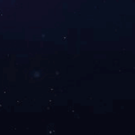
06-03
关于加强装配式建筑项目实施及招标投标活动管理
桂园
香茗酒店会议中心
德国春华园重建工
备案许可证编号: 部分图片、文字来源于网络，如若侵权，请联系本网删除
云中国 版权所有© copy right 2019 by epidmic-music.com all righ
建议使用分辩率 1920*1080 ie8 以上版本浏览